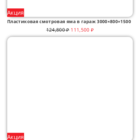
Акция
Пластиковая смотровая яма в гараж 3000×800×1500
124,800
₽
111,500
₽
Акция