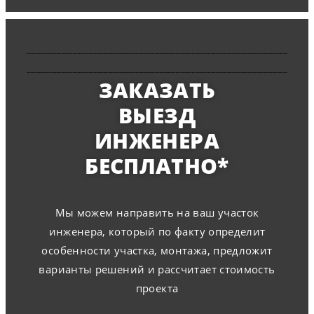
ЗАКАЗАТЬ
ВЫЕЗД
ИНЖЕНЕРА
БЕСПЛАТНО*
Мы можем направить на ваш участок
инженера, который по факту определит
особенности участка, монтажа, предложит
варианты решений и рассчитает стоимость
проекта