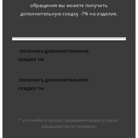
обращения вы можете получить
дополнительную скидку -7% на изделие.
ПОЛУЧИТЬ ДОПОЛНИТЕЛЬНУЮ
СКИДКУ 7%
ПОЛУЧИТЬ ДОПОЛНИТЕЛЬНУЮ
СКИДКУ 7%
* уточняйте о сроках проведения акции у наших
специалистов по телефону.