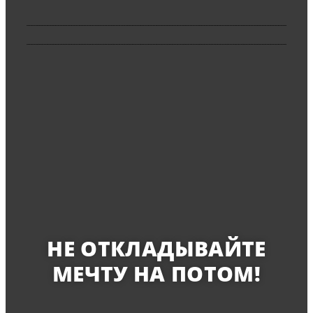
НЕ ОТКЛАДЫВАЙТЕ
МЕЧТУ НА ПОТОМ!