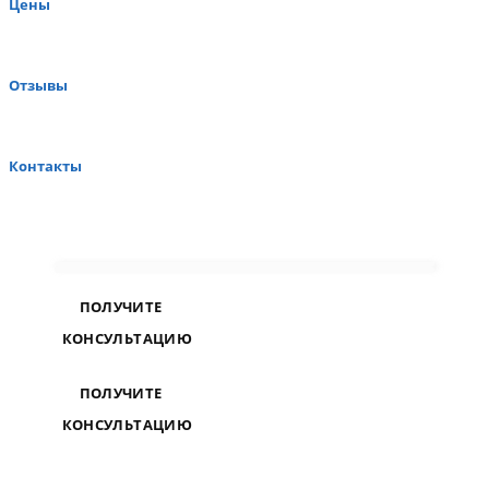
Цены
Отзывы
Контакты
ПОЛУЧИТЕ
КОНСУЛЬТАЦИЮ
ПОЛУЧИТЕ
КОНСУЛЬТАЦИЮ