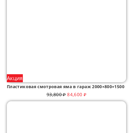
Акция
Пластиковая смотровая яма в гараж 2000×800×1500
93,800
₽
84,600
₽