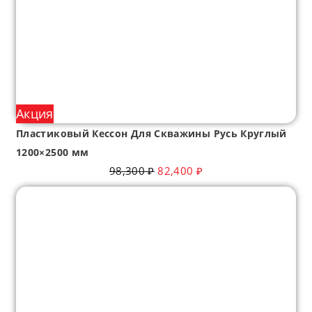
Акция
Пластиковый Кессон Для Скважины Русь Круглый
1200×2500 мм
98,300
₽
82,400
₽