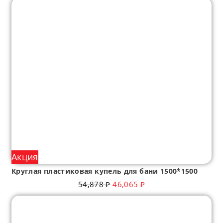
Акция
Круглая пластиковая купель для бани 1500*1500
54,878
₽
46,065
₽