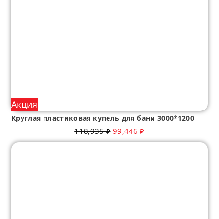
Акция
Круглая пластиковая купель для бани 3000*1200
118,935
₽
99,446
₽