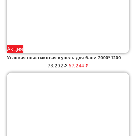
Акция
Угловая пластиковая купель для бани 2000*1200
78,292
₽
67,244
₽