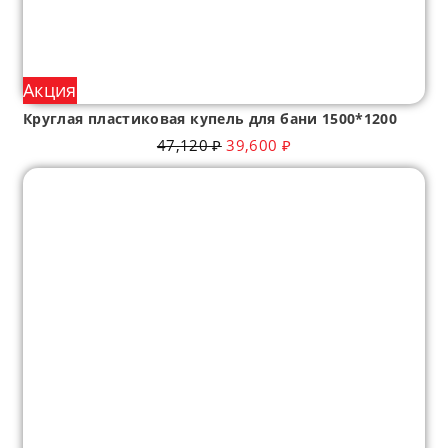
Акция
Круглая пластиковая купель для бани 1500*1200
47,120
₽
39,600
₽