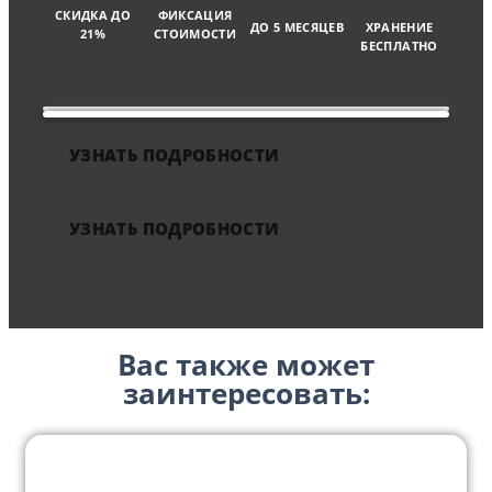
СКИДКА ДО
ФИКСАЦИЯ
ДО 5 МЕСЯЦЕВ
ХРАНЕНИЕ
21%
СТОИМОСТИ
БЕСПЛАТНО
УЗНАТЬ ПОДРОБНОСТИ
УЗНАТЬ ПОДРОБНОСТИ
Вас также может
заинтересовать: