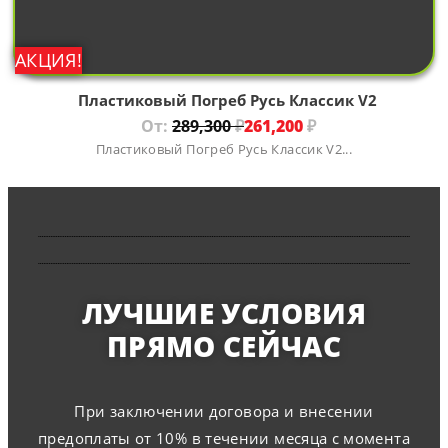
АКЦИЯ!
Пластиковый Погреб Русь Классик V2
От:
289,300
₽
261,200
₽
Пластиковый Погреб Русь Классик V2...
ЛУЧШИЕ УСЛОВИЯ
ПРЯМО СЕЙЧАС
При заключении договора и внесении
предоплаты от 10% в течении месяца с момента