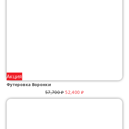
Акция
Футеровка Воронки
57,700
₽
52,400
₽