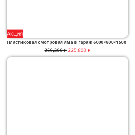
Акция
Пластиковая смотровая яма в гараж 6000×800×1500
256,200
₽
225,800
₽