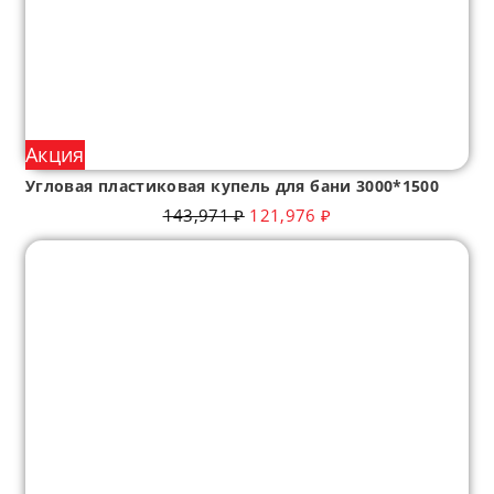
Акция
Угловая пластиковая купель для бани 3000*1500
143,971
₽
121,976
₽