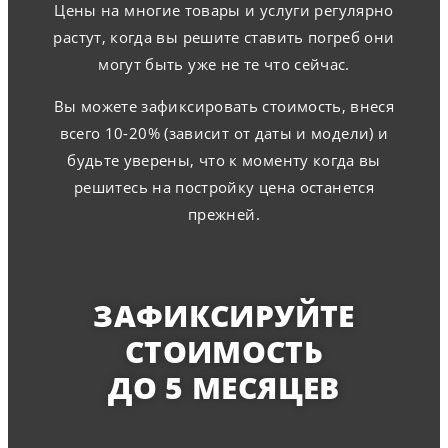
Цены на многие товары и услуги регулярно
растут, когда вы решите ставить погреб они
могут быть уже не те что сейчас.
Вы можете зафиксировать стоимость, внеся
всего 10-20% (зависит от даты и модели) и
будьте уверены, что к моменту когда вы
решитесь на постройку цена останется
прежней.
ЗАФИКСИРУЙТЕ
СТОИМОСТЬ
ДО 5 МЕСЯЦЕВ