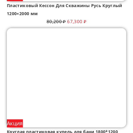
Пластиковый Кессон Для Скважины Русь Круглый
1200×2000 мм
80,200
₽
67,300
₽
Акция
Круглая пластиковая купель для бани 1800*1200