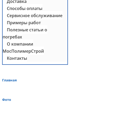
Доставка
Способы оплаты
Сервисное обслуживание
Примеры работ
Полезные статьи о
погребах
О компании
МосПолимерСтрой
Контакты
Главная
Фото