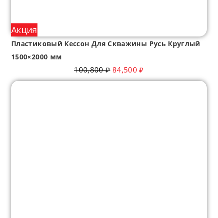
Акция
Пластиковый Кессон Для Скважины Русь Круглый
1500×2000 мм
100,800
₽
84,500
₽